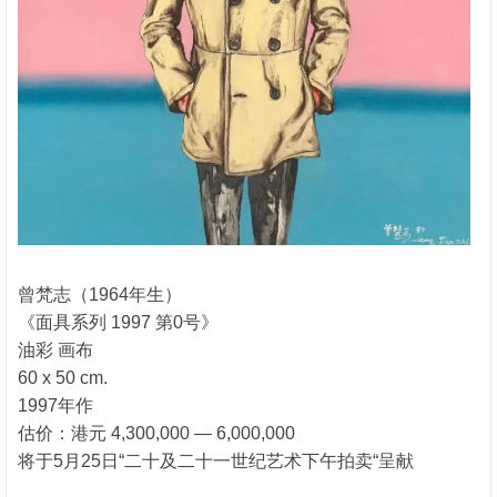
曾梵志（1964年生）
《面具系列 1997 第0号》
油彩 画布
60 x 50 cm.
1997年作
估价：港元 4,300,000 — 6,000,000
将于5月25日“二十及二十一世纪艺术下午拍卖“呈献