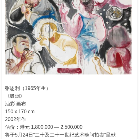
张恩利（1965年生）
《吸烟》
油彩 画布
150 x 170 cm.
2002年作
估价：港元 1,800,000 — 2,500,000
将于5月24日“二十及二十一世纪艺术晚间拍卖“呈献