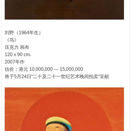
刘野（1964年生）
《鸟》
压克力 画布
120 x 90 cm.
2007年作
估价：港元 10,000,000 — 15,000,000
将于5月24日“二十及二十一世纪艺术晚间拍卖“呈献