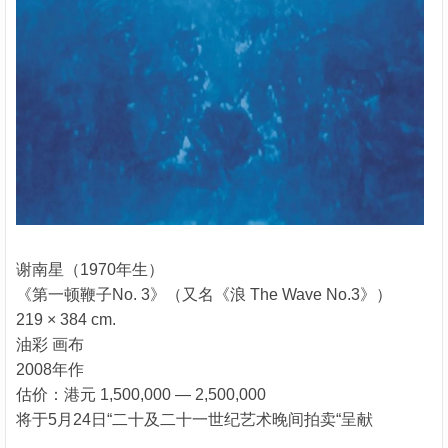
谢南星（1970年生）
《第一顿鞭子No. 3》（又名《浪 The Wave No.3》）
219 × 384 cm.
油彩 画布
2008年作
估价：港元 1,500,000 — 2,500,000
将于5月24日“二十及二十一世纪艺术晚间拍卖“呈献