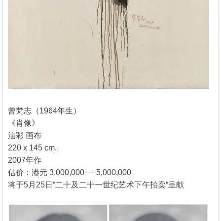
曾梵志（1964年生）
《肖像》
油彩 画布
220 x 145 cm.
2007年作
估价：港元 3,000,000 — 5,000,000
将于5月25日“二十及二十一世纪艺术下午拍卖“呈献