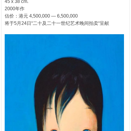
45 x 38 cm.
2000年作
估价：港元 4,500,000 — 6,500,000
将于5月24日“二十及二十一世纪艺术晚间拍卖“呈献