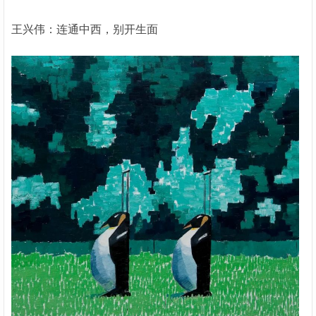
王兴伟：连通中西，别开生面