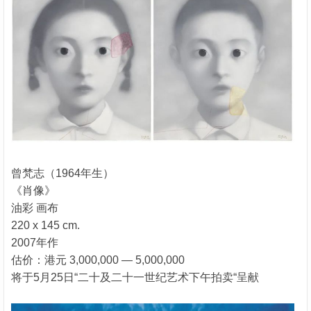
曾梵志（1964年生）
《肖像》
油彩 画布
220 x 145 cm.
2007年作
估价：港元 3,000,000 — 5,000,000
将于5月25日“二十及二十一世纪艺术下午拍卖“呈献