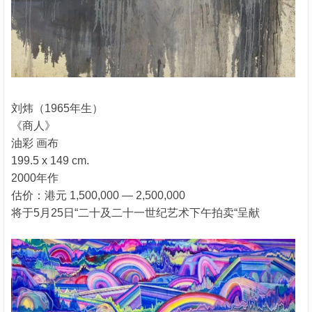
刘炜（1965年生）
《商人》
油彩 画布
199.5 x 149 cm.
2000年作
估价：港元 1,500,000 — 2,500,000
将于5月25日“二十及二十一世纪艺术下午拍卖“呈献