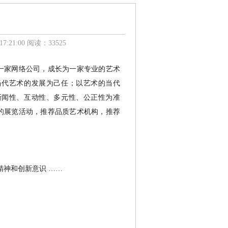
7:21:00
阅读：33525
从一家网络公司，成长为一家专业的艺术
当代艺术的发展为己任；以艺术的当代
新闻性、互动性、多元性、公正性为准
的展览活动，推荐品质艺术机构，推荐
精神和创新意识 ……