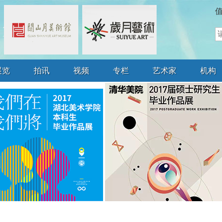
展览
拍讯
视频
专栏
艺术家
机构