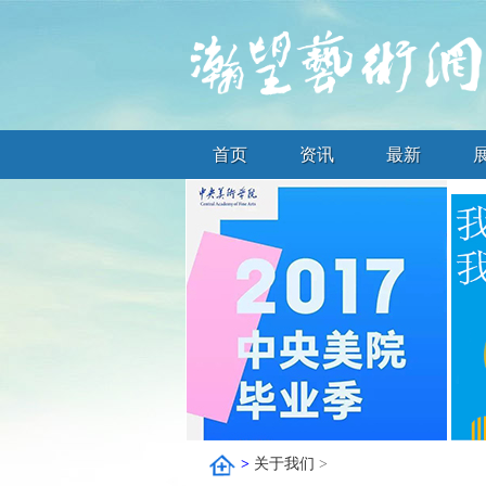
首页
资讯
最新
>
关于我们
>