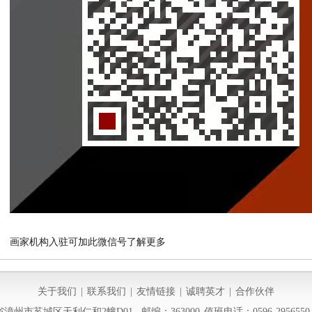
画家机构入驻可加此微信号了解更多
关于我们
|
联系我们
|
友情链接
|
诚聘英才
|
合作伙伴
芗城区天利仁和2幢D01 邮编：363000 值班电话：0596-2956550 备